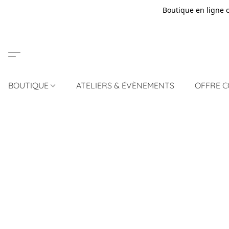
Boutique en ligne 
BOUTIQUE
ATELIERS & ÉVÈNEMENTS
OFFRE 