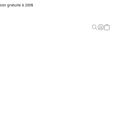
son gratuite à 200$