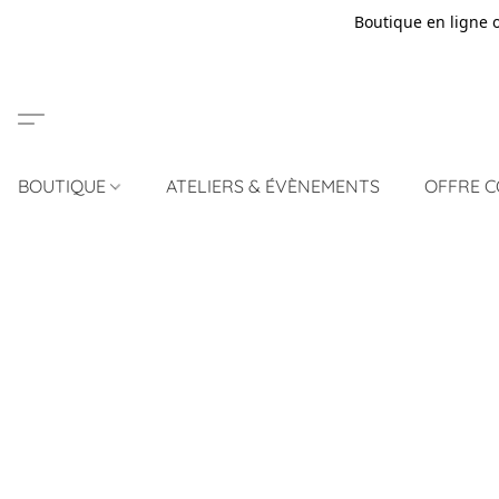
Boutique en ligne 
BOUTIQUE
ATELIERS & ÉVÈNEMENTS
OFFRE 