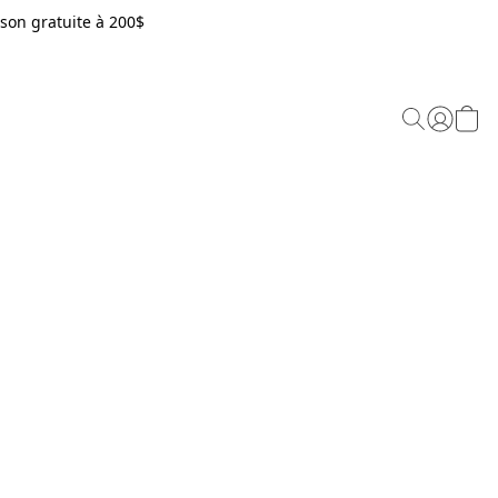
son gratuite à 200$