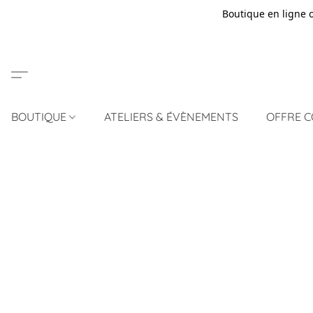
Boutique en ligne 
BOUTIQUE
ATELIERS & ÉVÈNEMENTS
OFFRE 