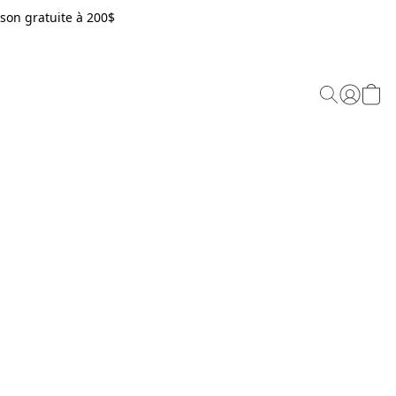
son gratuite à 200$