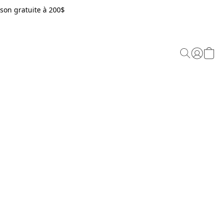
son gratuite à 200$