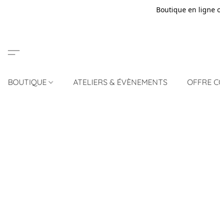
Boutique en ligne 
BOUTIQUE
ATELIERS & ÉVÈNEMENTS
OFFRE 