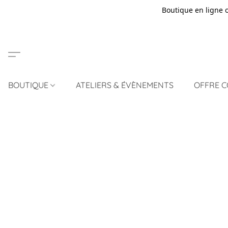
Boutique en ligne 
BOUTIQUE
ATELIERS & ÉVÈNEMENTS
OFFRE 