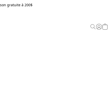
son gratuite à 200$